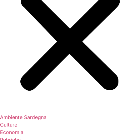
Ambiente Sardegna
Culture
Economia
Rubriche