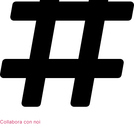
Collabora con noi