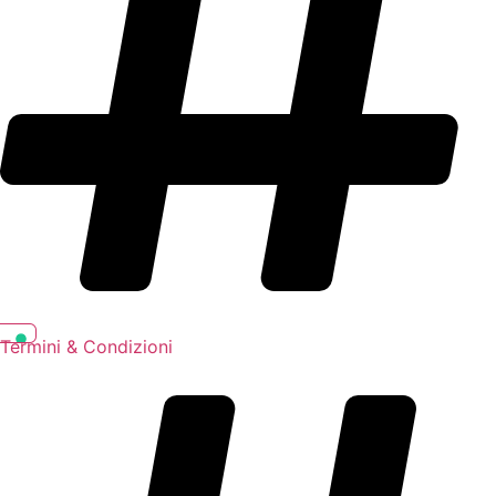
Termini & Condizioni