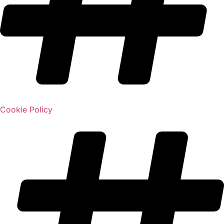
Cookie Policy