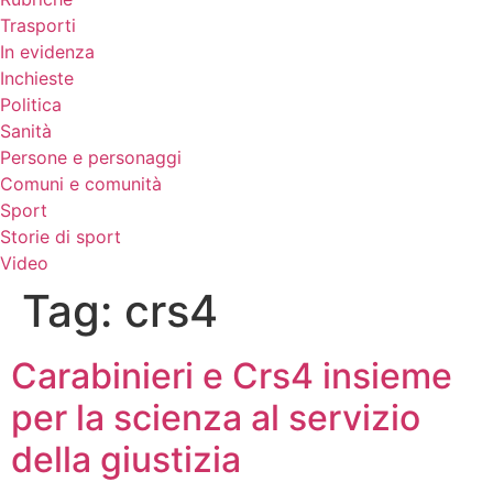
Trasporti
In evidenza
Inchieste
Politica
Sanità
Persone e personaggi
Comuni e comunità
Sport
Storie di sport
Video
Tag:
crs4
Carabinieri e Crs4 insieme
per la scienza al servizio
della giustizia