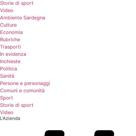
Storie di sport
Video
Ambiente Sardegna
Culture
Economia
Rubriche
Trasporti
In evidenza
Inchieste
Politica
Sanità
Persone e personaggi
Comuni e comunità
Sport
Storie di sport
Video
L'Azienda