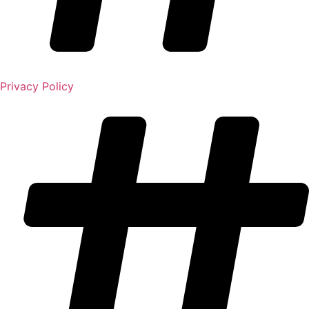
Privacy Policy