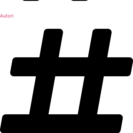
Autori