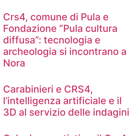
Crs4, comune di Pula e
Fondazione “Pula cultura
diffusa”: tecnologia e
archeologia si incontrano a
Nora
Carabinieri e CRS4,
l’intelligenza artificiale e il
3D al servizio delle indagini