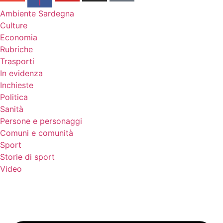
f
Ambiente Sardegna
Culture
Economia
Rubriche
Trasporti
In evidenza
Inchieste
Politica
Sanità
Persone e personaggi
Comuni e comunità
Sport
Storie di sport
Video