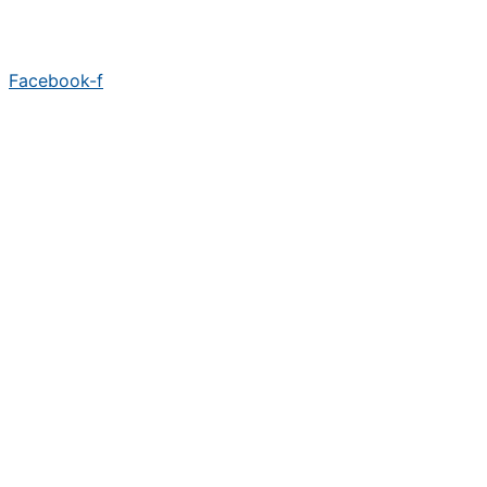
Facebook-f