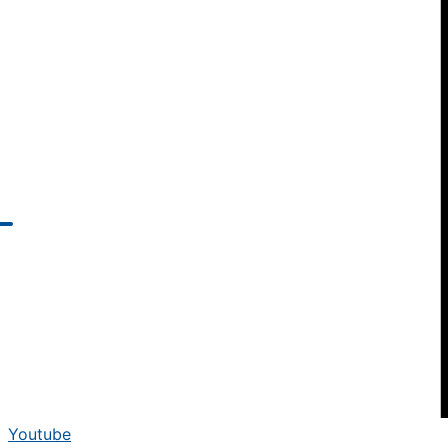
Youtube