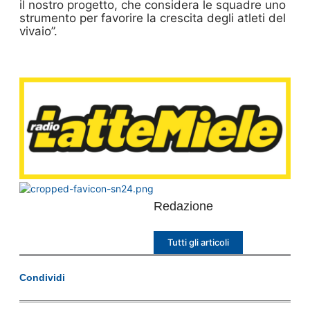
il nostro progetto, che considera le squadre uno
strumento per favorire la crescita degli atleti del
vivaio”.
Redazione
Tutti gli articoli
Condividi