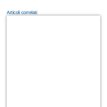
Articoli correlati