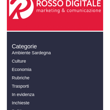
Categorie
Ambiente Sardegna
Culture
Economia
Rubriche
Trasporti
In evidenza
Inchieste