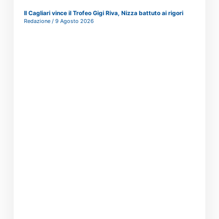
Il Cagliari vince il Trofeo Gigi Riva, Nizza battuto ai rigori
Redazione
9 Agosto 2026