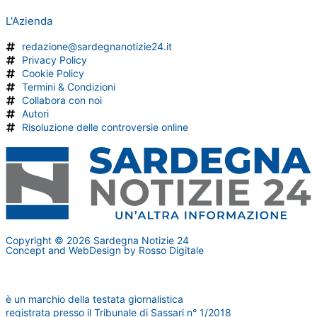
L'Azienda
redazione@sardegnanotizie24.it
Privacy Policy
Cookie Policy
Termini & Condizioni
Collabora con noi
Autori
Risoluzione delle controversie online
Copyright © 2026 Sardegna Notizie 24
Concept and WebDesign by
Rosso Digitale
www.sardegnanotizie24.it
è un marchio della testata giornalistica
Sardegna Eventi24
registrata presso il Tribunale di Sassari n° 1/2018