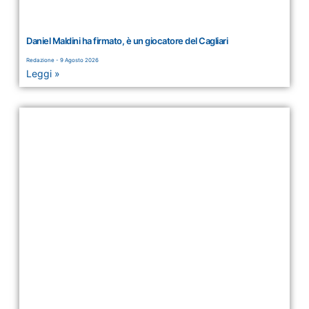
Daniel Maldini ha firmato, è un giocatore del Cagliari
Redazione
9 Agosto 2026
Leggi »