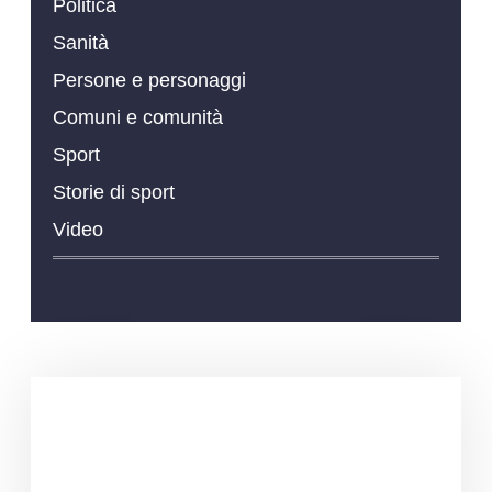
Politica
Sanità
Persone e personaggi
Comuni e comunità
Sport
Storie di sport
Video