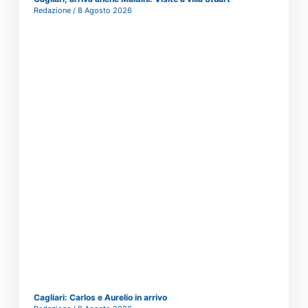
Redazione
8 Agosto 2026
Cagliari: Carlos e Aurelio in arrivo