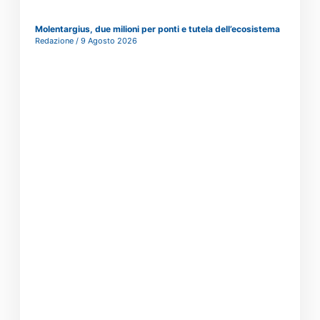
Molentargius, due milioni per ponti e tutela dell’ecosistema
Redazione
9 Agosto 2026