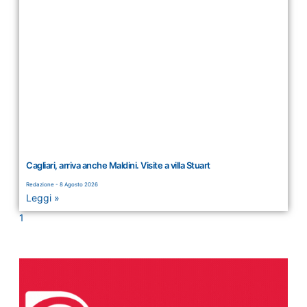
Cagliari, arriva anche Maldini. Visite a villa Stuart
Redazione
8 Agosto 2026
Leggi »