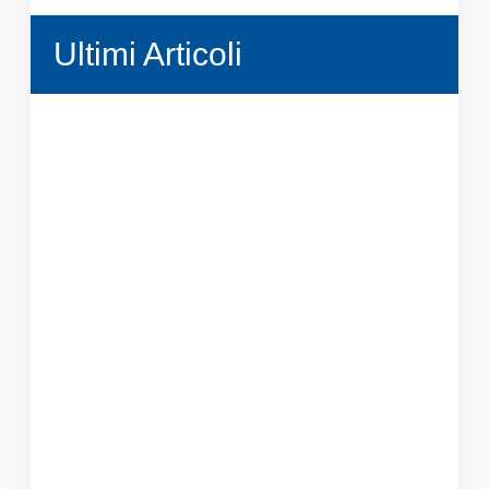
Ultimi Articoli