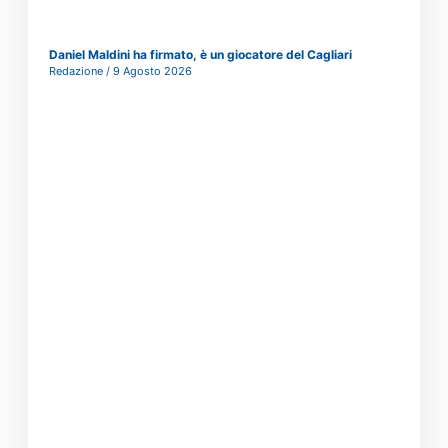
Daniel Maldini ha firmato, è un giocatore del Cagliari
Redazione
9 Agosto 2026