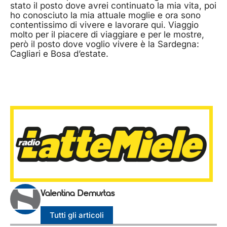
stato il posto dove avrei continuato la mia vita, poi
ho conosciuto la mia attuale moglie e ora sono
contentissimo di vivere e lavorare qui. Viaggio
molto per il piacere di viaggiare e per le mostre,
però il posto dove voglio vivere è la Sardegna:
Cagliari e Bosa d’estate.
Valentina Demurtas
Tutti gli articoli