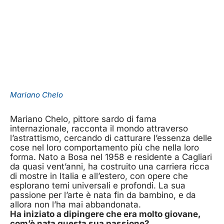
Mariano Chelo
Mariano Chelo, pittore sardo di fama
internazionale, racconta il mondo attraverso
l’astrattismo, cercando di catturare l’essenza delle
cose nel loro comportamento più che nella loro
forma. Nato a Bosa nel 1958 e residente a Cagliari
da quasi vent’anni, ha costruito una carriera ricca
di mostre in Italia e all’estero, con opere che
esplorano temi universali e profondi. La sua
passione per l’arte è nata fin da bambino, e da
allora non l’ha mai abbandonata.
Ha iniziato a dipingere che era molto giovane,
com’è nata questa sua passione?