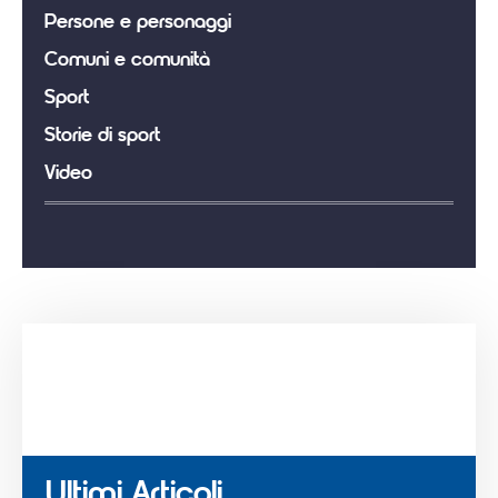
Persone e personaggi
Comuni e comunità
Sport
Storie di sport
Video
Ultimi Articoli