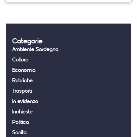
Categorie
Ambiente Sardegna
Culture
Economia
Rubriche
Trasporti
In evidenza
Inchieste
Politica
Sanità