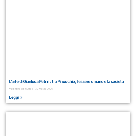
L’arte di Gianluca Petrini: tra Pinocchio, l’essere umano e la società
Valentina Demurtas
30 Marzo 2025
Leggi »