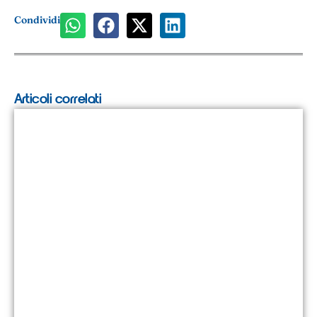
Condividi
Articoli correlati