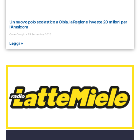
Un nuovo polo scolastico a Olbia, la Regione investe 20 milioni per
l’Amsicora
Omar Congiu
25 Settembre 2025
Leggi »