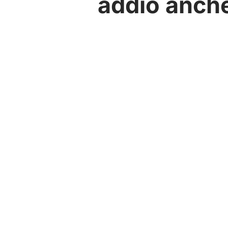
addio anche