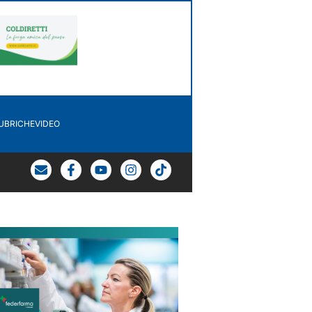
UBRICHE
VIDEO