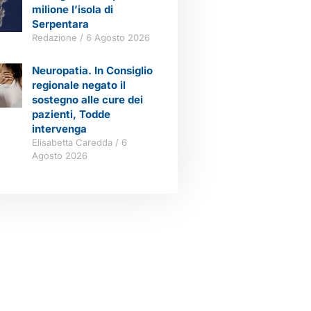
milione l’isola di
Serpentara
Redazione
6 Agosto 2026
Neuropatia. In Consiglio
regionale negato il
sostegno alle cure dei
pazienti, Todde
intervenga
Elisabetta Caredda
6
Agosto 2026