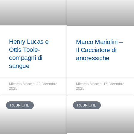
Henry Lucas e
Marco Mariolini –
Ottis Toole-
Il Cacciatore di
compagni di
anoressiche
sangue
Michela Mancini
23 Dicembre
Michela Mancini
16 Dicembre
2025
2025
RUBRICHE
RUBRICHE