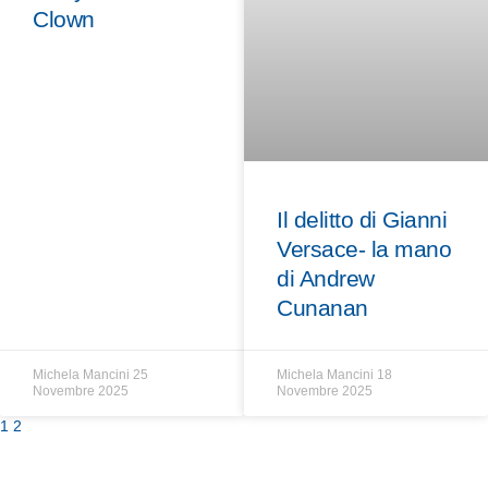
Clown
Il delitto di Gianni
Versace- la mano
di Andrew
Cunanan
Michela Mancini
25
Michela Mancini
18
Novembre 2025
Novembre 2025
1
2