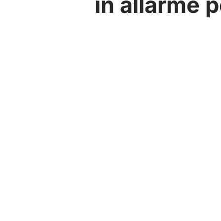
in allarme p