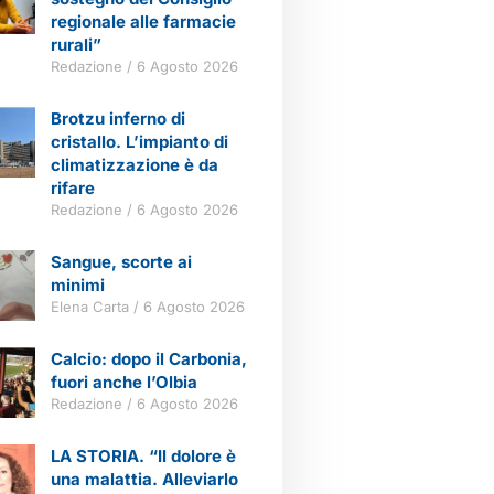
regionale alle farmacie
rurali”
Redazione
6 Agosto 2026
Brotzu inferno di
cristallo. L’impianto di
climatizzazione è da
rifare
Redazione
6 Agosto 2026
Sangue, scorte ai
minimi
Elena Carta
6 Agosto 2026
Calcio: dopo il Carbonia,
fuori anche l’Olbia
Redazione
6 Agosto 2026
LA STORIA. “Il dolore è
una malattia. Alleviarlo