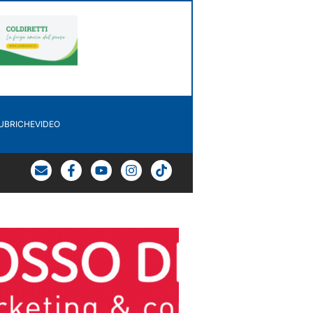
UBRICHE
VIDEO