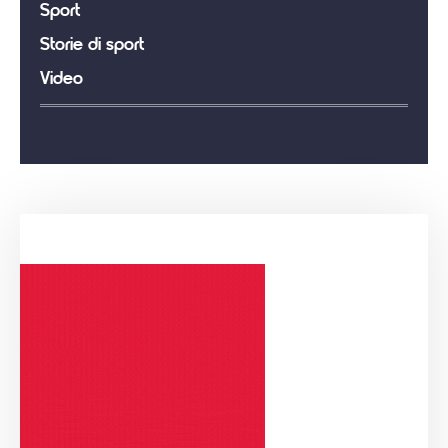
Sport
Storie di sport
Video