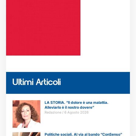
Ultimi Articoli
LA STORIA. “Il dolore è una malattia.
Alleviarlo è il nostro dovere”
Redazione
6 Agosto 2026
Politiche sociali. Al via al bando “ConSenso”