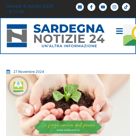
Giovedì, 6 Agosto 2026
- 6:17:50
27 Novembre 2024