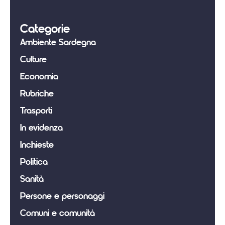
Categorie
Ambiente Sardegna
Culture
Economia
Rubriche
Trasporti
In evidenza
Inchieste
Politica
Sanità
Persone e personaggi
Comuni e comunità