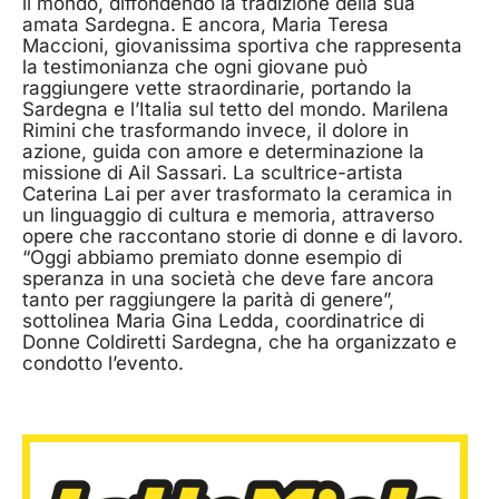
il mondo, diffondendo la tradizione della sua
amata Sardegna. E ancora, Maria Teresa
Maccioni, giovanissima sportiva che rappresenta
la testimonianza che ogni giovane può
raggiungere vette straordinarie, portando la
Sardegna e l’Italia sul tetto del mondo. Marilena
Rimini che trasformando invece, il dolore in
azione, guida con amore e determinazione la
missione di Ail Sassari. La scultrice-artista
Caterina Lai per aver trasformato la ceramica in
un linguaggio di cultura e memoria, attraverso
opere che raccontano storie di donne e di lavoro.
“Oggi abbiamo premiato donne esempio di
speranza in una società che deve fare ancora
tanto per raggiungere la parità di genere”,
sottolinea Maria Gina Ledda, coordinatrice di
Donne Coldiretti Sardegna, che ha organizzato e
condotto l’evento.