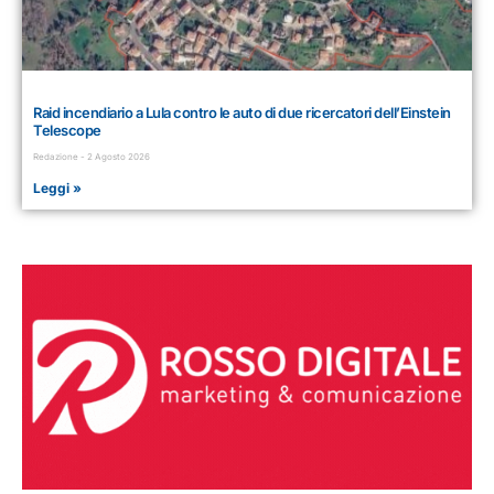
Raid incendiario a Lula contro le auto di due ricercatori dell’Einstein
Telescope
Redazione
2 Agosto 2026
Leggi »