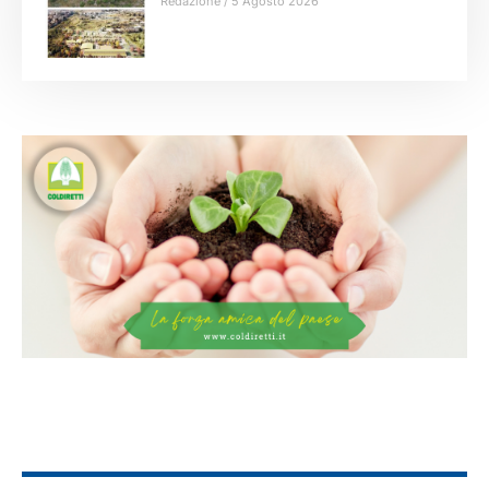
Redazione
5 Agosto 2026