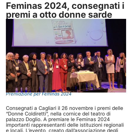
Feminas 2024, consegnati i
premi a otto donne sarde
Premiazione per Feminas 2024
Consegnati a Cagliari il 26 novembre i premi delle
“Donne Coldiretti”, nella cornice del teatro di
palazzo Doglio. A premiare le Feminas 2024
importanti rappresentanti delle istituzioni regionali
e locali. L’evento, creato dall’associazione degli