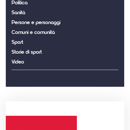
Politica
Sanità
Persone e personaggi
Comuni e comunità
Sport
Storie di sport
Video