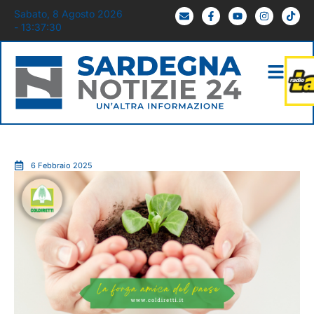
Sabato, 8 Agosto 2026
- 13:37:32
6 Febbraio 2025