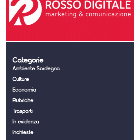
Categorie
Ambiente Sardegna
Culture
Economia
Rubriche
Trasporti
In evidenza
Inchieste