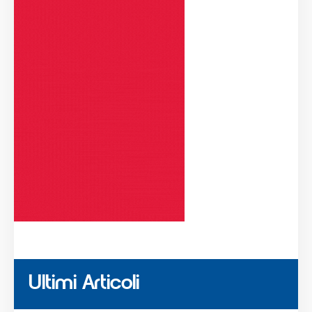
Ultimi Articoli