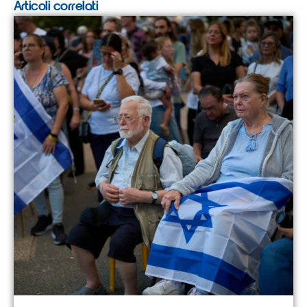
Articoli correlati