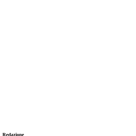
Redazione