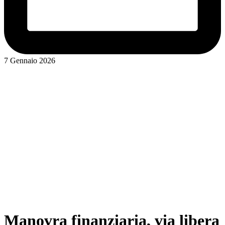
7 Gennaio 2026
Manovra finanziaria, via libera