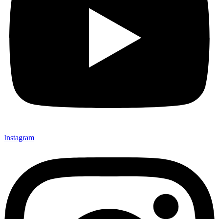
Instagram