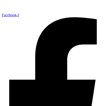
Facebook-f