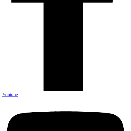
Youtube