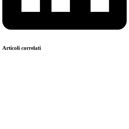
Articoli correlati