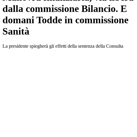
dalla commissione Bilancio. E
domani Todde in commissione
Sanità
La presidente spiegherà gli effetti della sentenza della Consulta