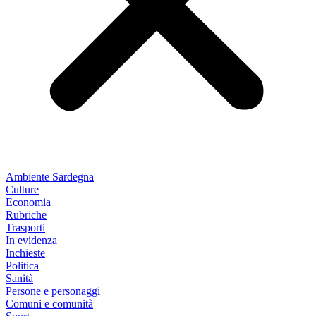
Ambiente Sardegna
Culture
Economia
Rubriche
Trasporti
In evidenza
Inchieste
Politica
Sanità
Persone e personaggi
Comuni e comunità