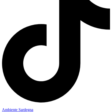
Ambiente Sardegna