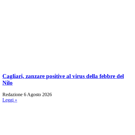
Cagliari, zanzare positive al virus della febbre del
Nilo
Redazione
6 Agosto 2026
Leggi »