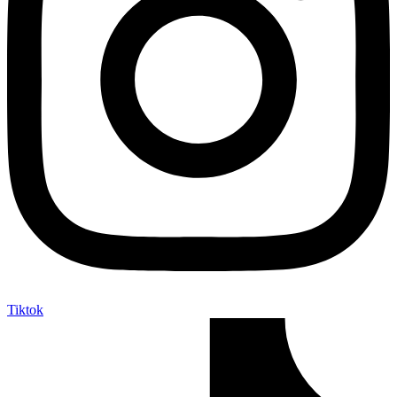
Tiktok