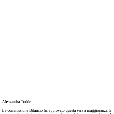
Alessandra Todde
La commissione Bilancio ha approvato questa sera a maggioranza la