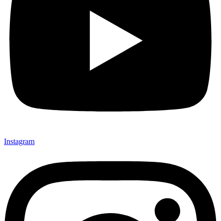
Instagram