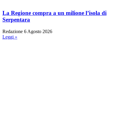
La Regione compra a un milione l’isola di
Serpentara
Redazione
6 Agosto 2026
Leggi »