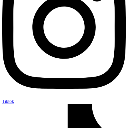
Tiktok