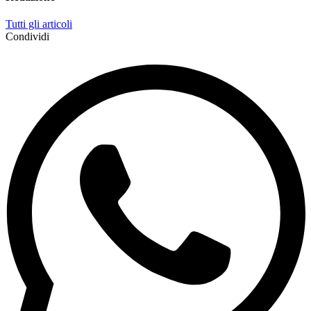
Tutti gli articoli
Condividi