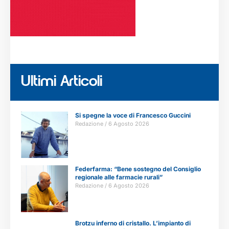
Ultimi Articoli
Si spegne la voce di Francesco Guccini
Redazione
6 Agosto 2026
Federfarma: “Bene sostegno del Consiglio
regionale alle farmacie rurali”
Redazione
6 Agosto 2026
Brotzu inferno di cristallo. L’impianto di