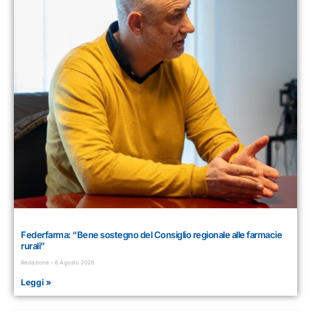
Federfarma: “Bene sostegno del Consiglio regionale alle farmacie
rurali”
Redazione
6 Agosto 2026
Leggi »