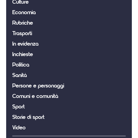
Culture
Economia
Rubriche
Trasporti
In evidenza
Inchieste
Politica
Sanità
Persone e personaggi
Comuni e comunità
Sport
Storie di sport
Video