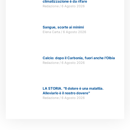
climatizzazione è da rifare
Redazione
6 Agosto 2026
Sangue, scorte ai minimi
Elena Carta
6 Agosto 2026
Calcio: dopo il Carbonia, fuori anche l’Olbia
Redazione
6 Agosto 2026
LA STORIA. “Il dolore è una malattia.
Alleviarlo è il nostro dovere”
Redazione
6 Agosto 2026