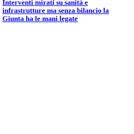
Interventi mirati su sanità e
infrastrutture ma senza bilancio la
Giunta ha le mani legate