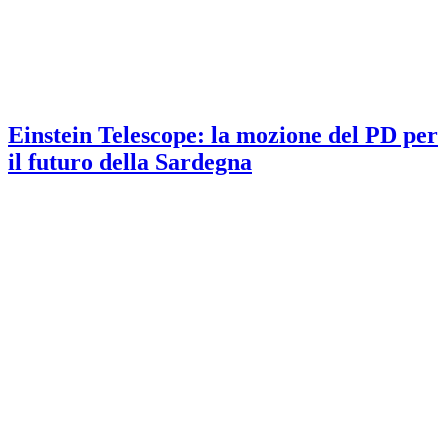
Einstein Telescope: la mozione del PD per
il futuro della Sardegna