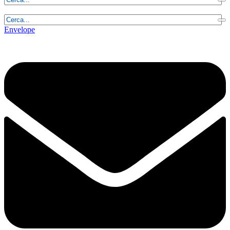
Sabato, 8 Agosto 2026 - 3:21:37
Envelope