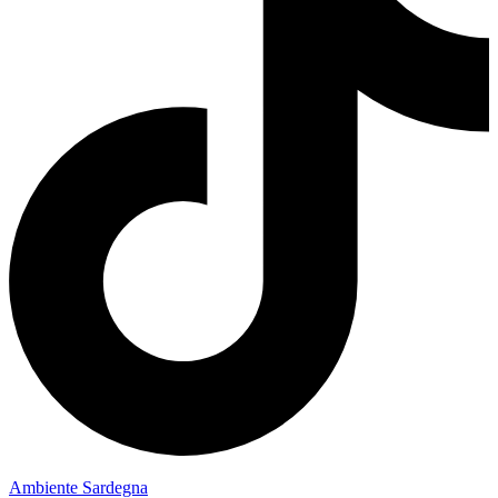
Ambiente Sardegna