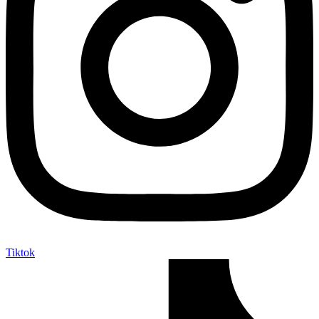
Tiktok