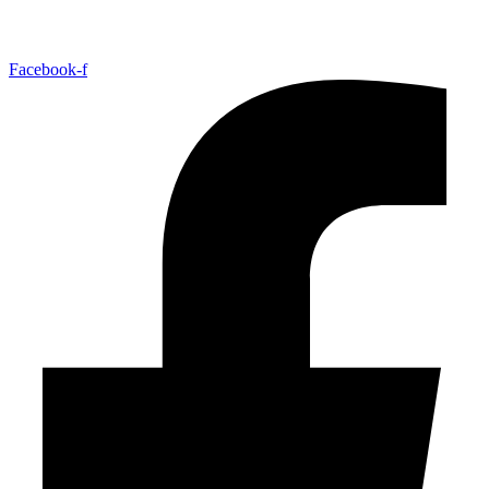
Facebook-f