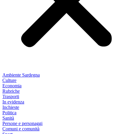
Ambiente Sardegna
Culture
Economia
Rubriche
Trasporti
In evidenza
Inchieste
Politica
Sanità
Persone e personaggi
Comuni e comunità