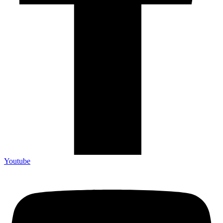
Youtube