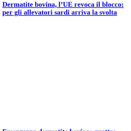
Dermatite bovina, l’UE revoca il blocco:
per gli allevatori sardi arriva la svolta