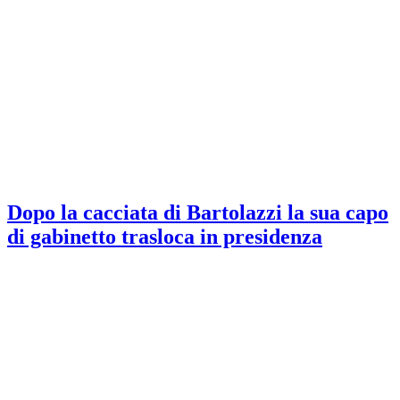
Dopo la cacciata di Bartolazzi la sua capo
di gabinetto trasloca in presidenza