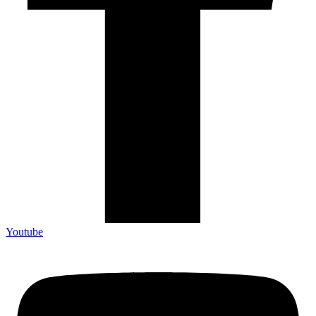
Youtube