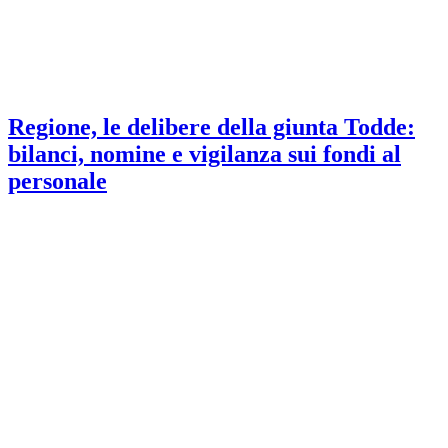
Regione, le delibere della giunta Todde:
bilanci, nomine e vigilanza sui fondi al
personale