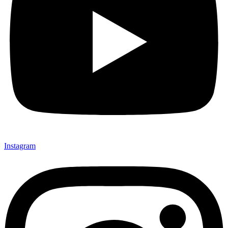
Instagram