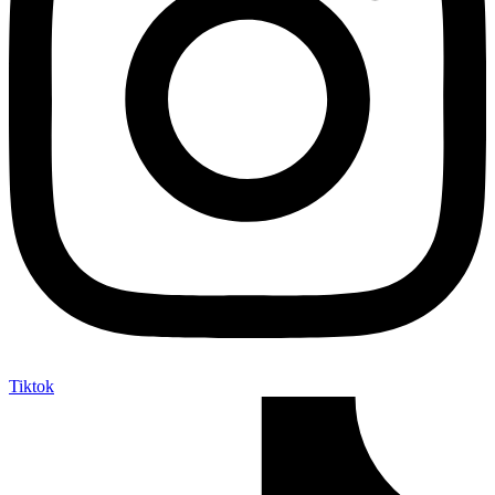
Tiktok