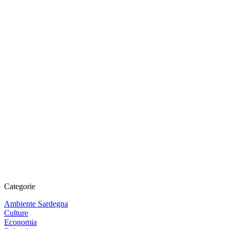
Categorie
Ambiente Sardegna
Culture
Economia