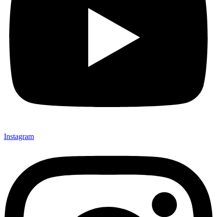
Instagram