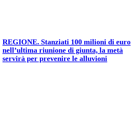
REGIONE. Stanziati 100 milioni di euro
nell’ultima riunione di giunta, la metà
servirà per prevenire le alluvioni