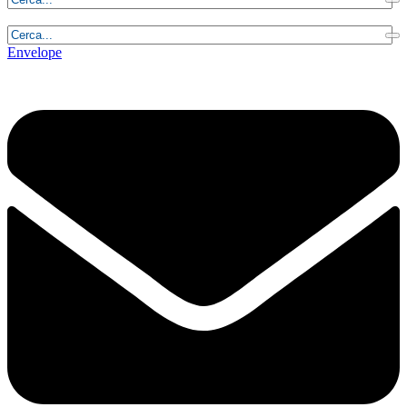
Sabato, 8 Agosto 2026 - 8:44:23
Envelope