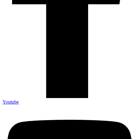
Youtube