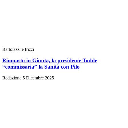
Bartolazzi e frizzi
Rimpasto in Giunta, la presidente Todde
“commissaria” la Sanità con Pilo
Redazione
5 Dicembre 2025