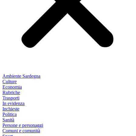
Ambiente Sardegna
Culture
Economia
Rubriche
Trasporti
In evidenza
Inchieste
Politica
Sanità
Persone e personaggi
Comuni e comunità