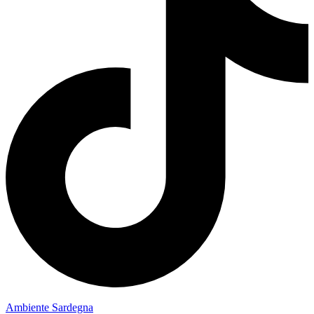
Ambiente Sardegna