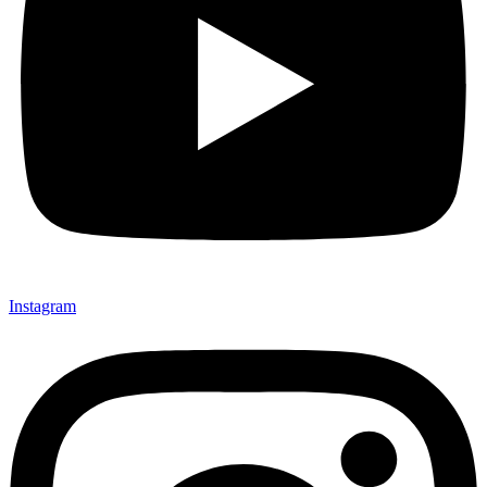
Instagram