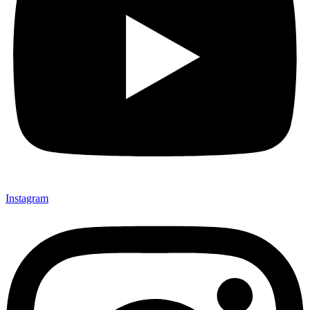
Instagram