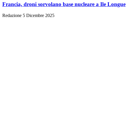
Francia, droni sorvolano base nucleare a Ile Longue
Redazione
5 Dicembre 2025