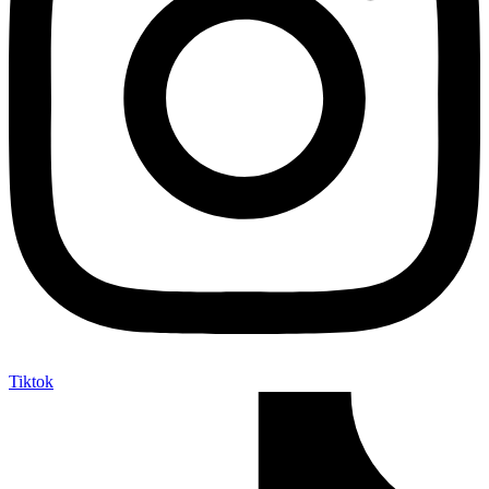
Tiktok