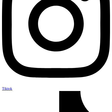
Tiktok