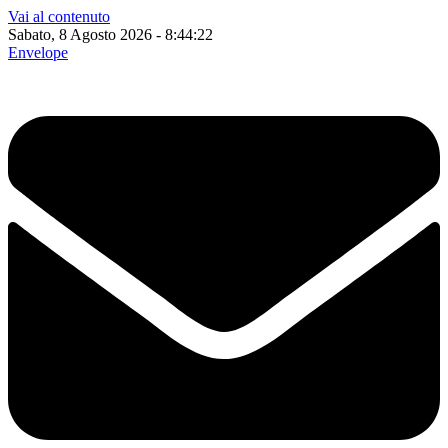
Vai al contenuto
Sabato, 8 Agosto 2026 - 8:44:23
Envelope