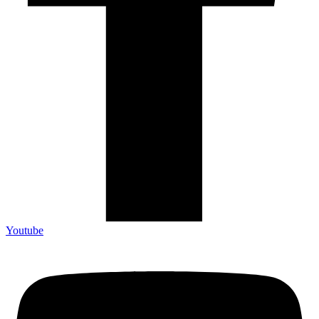
Youtube