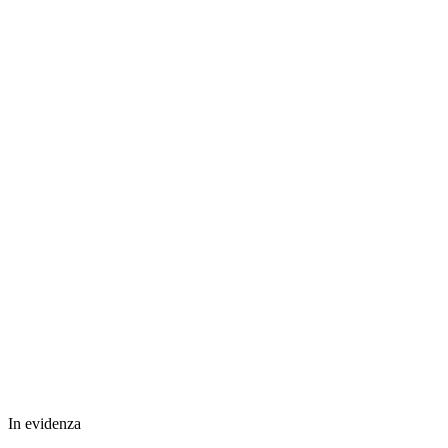
In evidenza