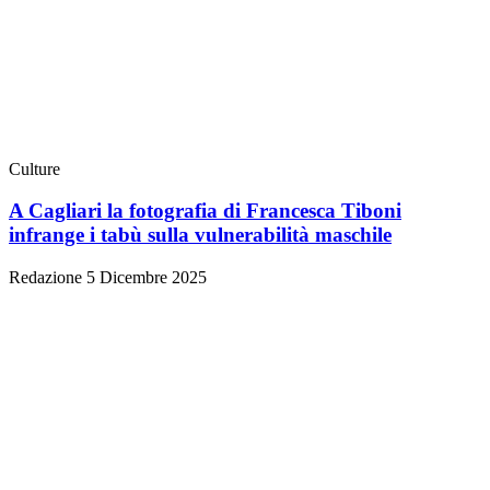
Culture
A Cagliari la fotografia di Francesca Tiboni
infrange i tabù sulla vulnerabilità maschile
Redazione
5 Dicembre 2025