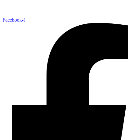
Facebook-f