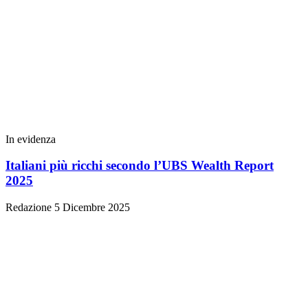
In evidenza
Italiani più ricchi secondo l’UBS Wealth Report
2025
Redazione
5 Dicembre 2025