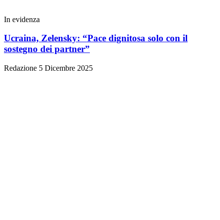
In evidenza
Ucraina, Zelensky: “Pace dignitosa solo con il
sostegno dei partner”
Redazione
5 Dicembre 2025