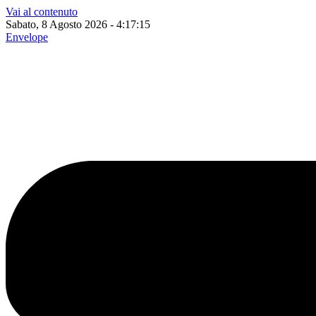
Vai al contenuto
Sabato, 8 Agosto 2026 - 4:17:16
Envelope