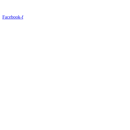
Facebook-f