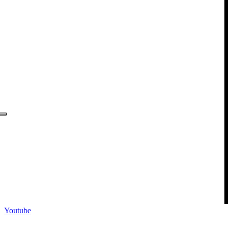
Youtube