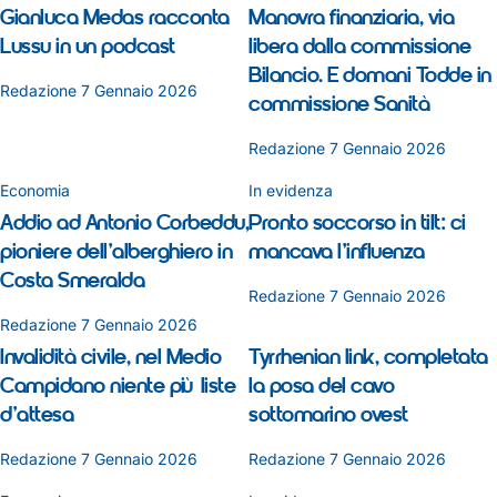
Gianluca Medas racconta
Manovra finanziaria, via
Lussu in un podcast
libera dalla commissione
Bilancio. E domani Todde in
Redazione
7 Gennaio 2026
commissione Sanità
Redazione
7 Gennaio 2026
Economia
In evidenza
Addio ad Antonio Corbeddu,
Pronto soccorso in tilt: ci
pioniere dell’alberghiero in
mancava l’influenza
Costa Smeralda
Redazione
7 Gennaio 2026
Redazione
7 Gennaio 2026
Invalidità civile, nel Medio
Tyrrhenian link, completata
Campidano niente più liste
la posa del cavo
d’attesa
sottomarino ovest
Redazione
7 Gennaio 2026
Redazione
7 Gennaio 2026