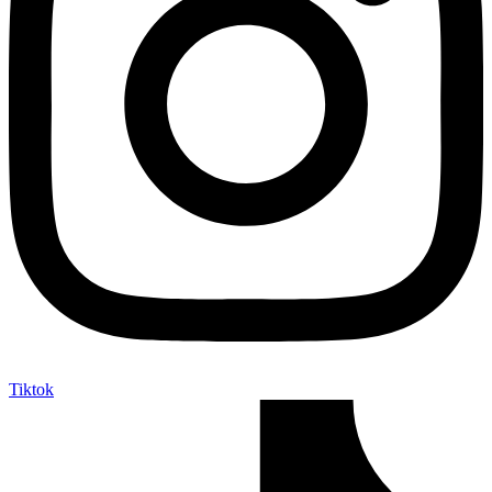
Tiktok