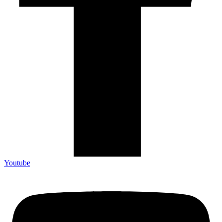
Youtube