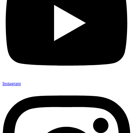
Instagram