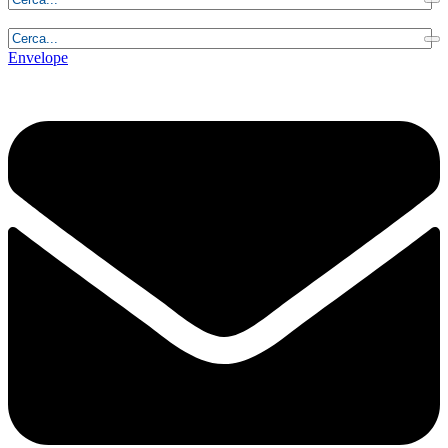
Domenica, 9 Agosto 2026 - 2:26:29
Envelope