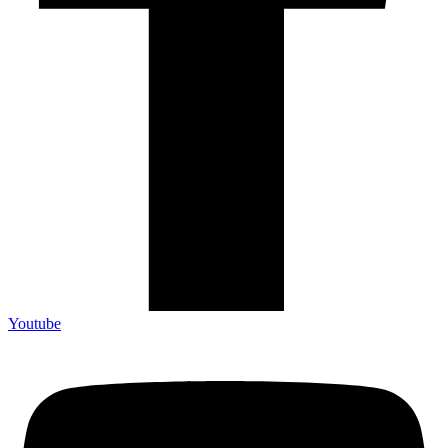
Youtube