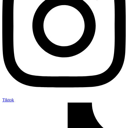
Tiktok