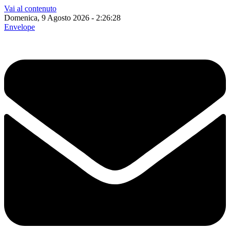
Vai al contenuto
Domenica, 9 Agosto 2026 - 2:26:29
Envelope