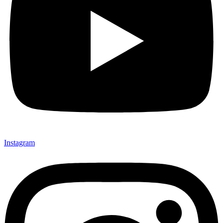
Instagram