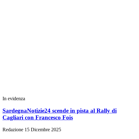
In evidenza
SardegnaNotizie24 scende in pista al Rally di
Cagliari con Francesco Fois
Redazione
15 Dicembre 2025