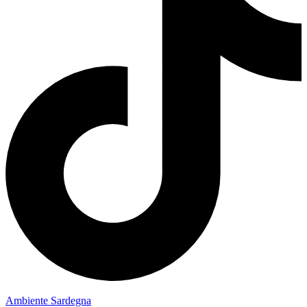
Ambiente Sardegna