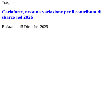
Trasporti
Carloforte, nessuna variazione per il contributo di
sbarco nel 2026
Redazione
15 Dicembre 2025