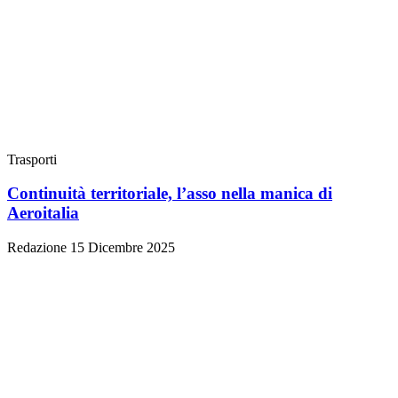
Trasporti
Continuità territoriale, l’asso nella manica di
Aeroitalia
Redazione
15 Dicembre 2025