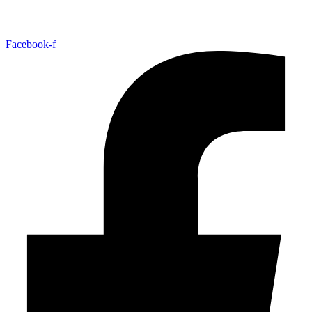
Facebook-f