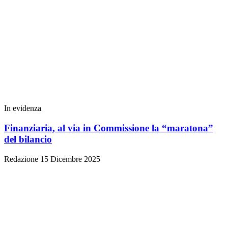
In evidenza
Finanziaria, al via in Commissione la “maratona”
del bilancio
Redazione
15 Dicembre 2025