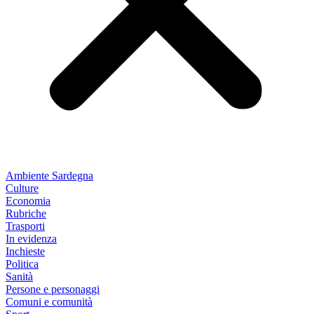
Ambiente Sardegna
Culture
Economia
Rubriche
Trasporti
In evidenza
Inchieste
Politica
Sanità
Persone e personaggi
Comuni e comunità