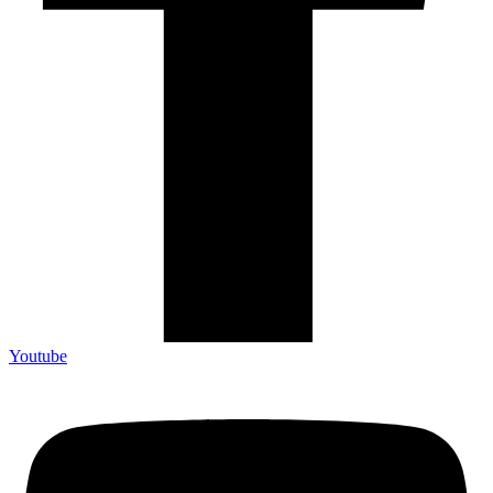
Youtube