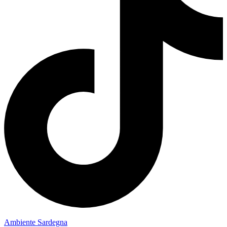
Ambiente Sardegna