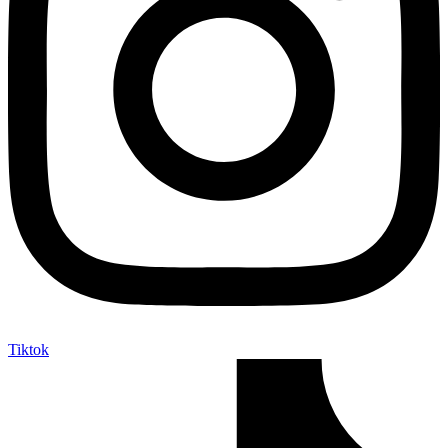
Tiktok