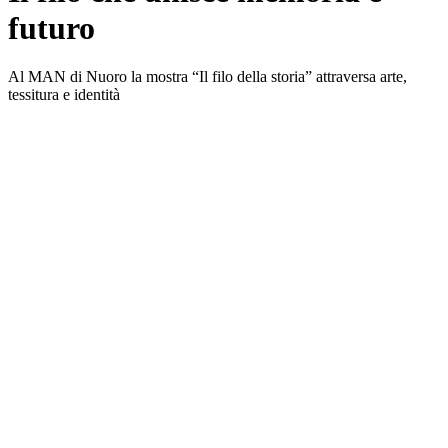
futuro
Al MAN di Nuoro la mostra “Il filo della storia” attraversa arte,
tessitura e identità