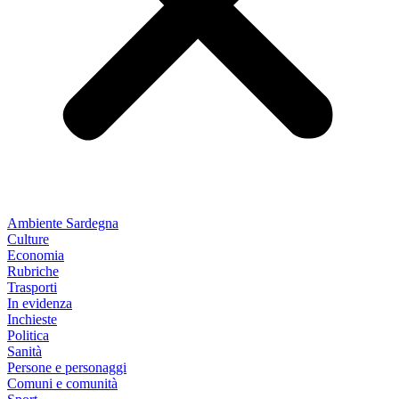
Ambiente Sardegna
Culture
Economia
Rubriche
Trasporti
In evidenza
Inchieste
Politica
Sanità
Persone e personaggi
Comuni e comunità