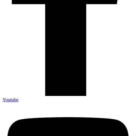
Youtube