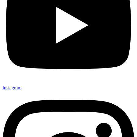
Instagram