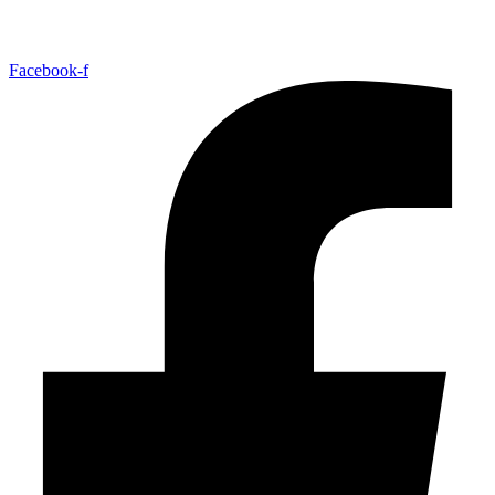
Facebook-f