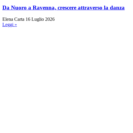
Da Nuoro a Ravenna, crescere attraverso la danza
Elena Carta
16 Luglio 2026
Leggi »