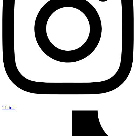
Tiktok