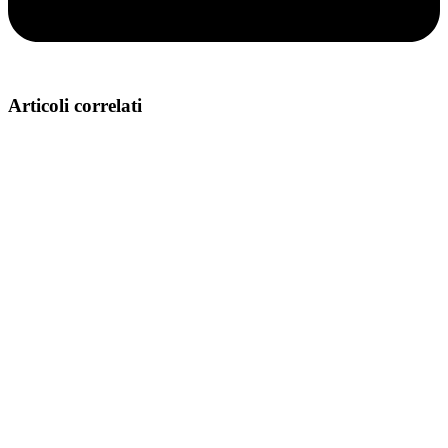
Articoli correlati