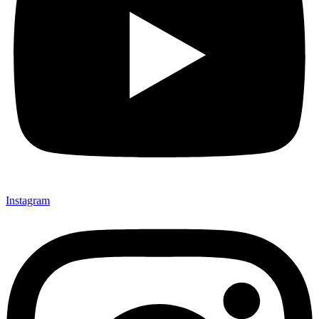
Instagram