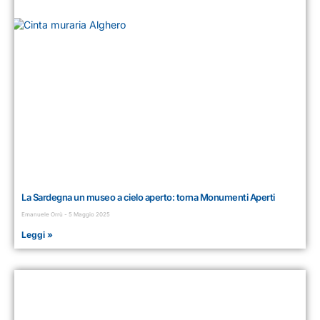
La Sardegna un museo a cielo aperto: torna Monumenti Aperti
Emanuele Orrù
5 Maggio 2025
Leggi »