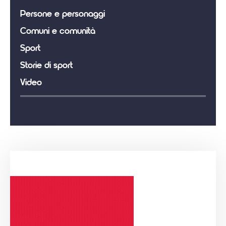
Persone e personaggi
Comuni e comunità
Sport
Storie di sport
Video