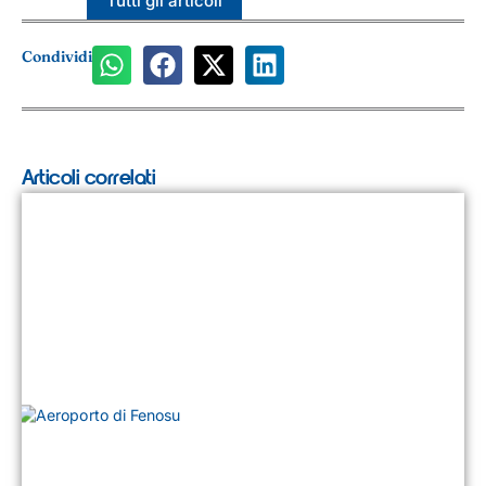
Tutti gli articoli
Condividi
Articoli correlati