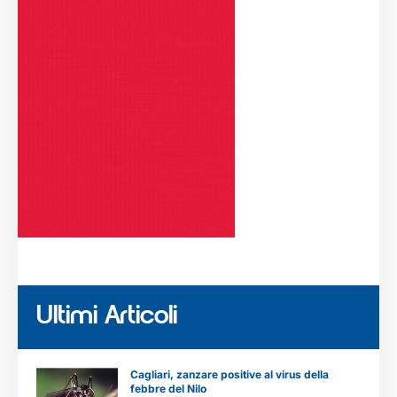
Ultimi Articoli
Cagliari, zanzare positive al virus della
febbre del Nilo