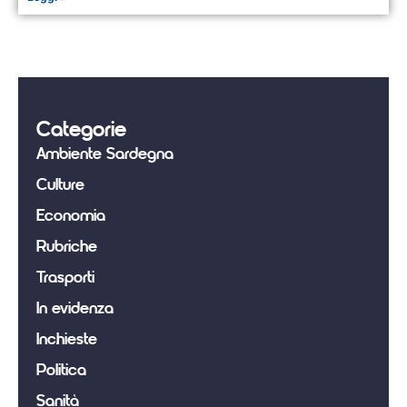
Categorie
Ambiente Sardegna
Culture
Economia
Rubriche
Trasporti
In evidenza
Inchieste
Politica
Sanità