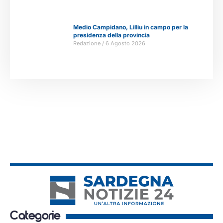
Medio Campidano, Lilliu in campo per la
presidenza della provincia
Redazione
6 Agosto 2026
Categorie