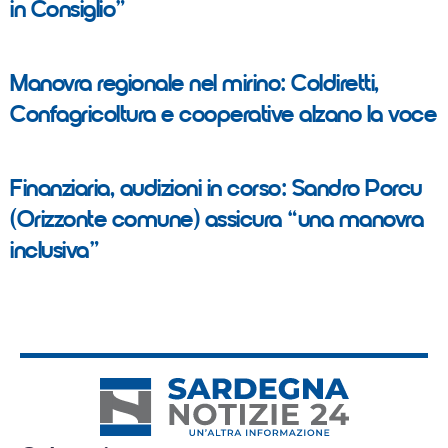
in Consiglio”
Manovra regionale nel mirino: Coldiretti,
Confagricoltura e cooperative alzano la voce
Finanziaria, audizioni in corso: Sandro Porcu
(Orizzonte comune) assicura “una manovra
inclusiva”