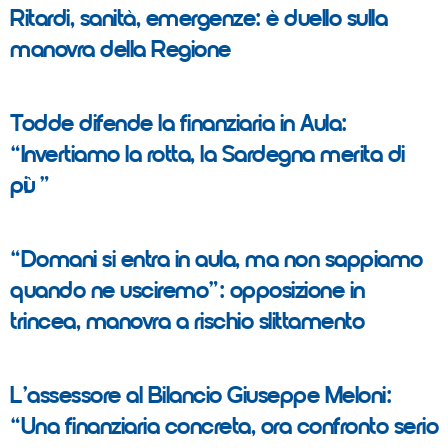
Ritardi, sanità, emergenze: è duello sulla
manovra della Regione
Todde difende la finanziaria in Aula:
“Invertiamo la rotta, la Sardegna merita di
più”
“Domani si entra in aula, ma non sappiamo
quando ne usciremo”: opposizione in
trincea, manovra a rischio slittamento
L’assessore al Bilancio Giuseppe Meloni:
“Una finanziaria concreta, ora confronto serio