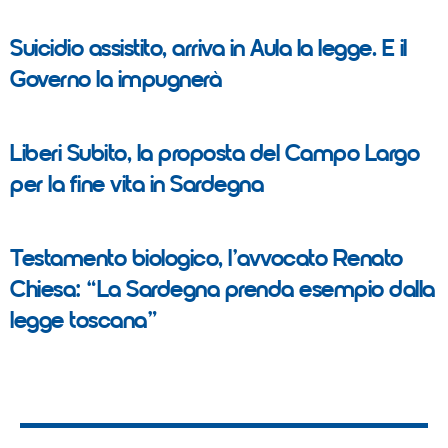
Suicidio assistito, arriva in Aula la legge. E il
Governo la impugnerà
Liberi Subito, la proposta del Campo Largo
per la fine vita in Sardegna
Testamento biologico, l’avvocato Renato
Chiesa: “La Sardegna prenda esempio dalla
legge toscana”