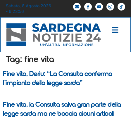
Sabato, 8 Agosto 2026
- 6:23:56
Tag:
fine vita
Fine vita, Deriu: “La Consulta conferma
l’impianto della legge sarda”
Fine vita, la Consulta salva gran parte della
legge sarda ma ne boccia alcuni articoli