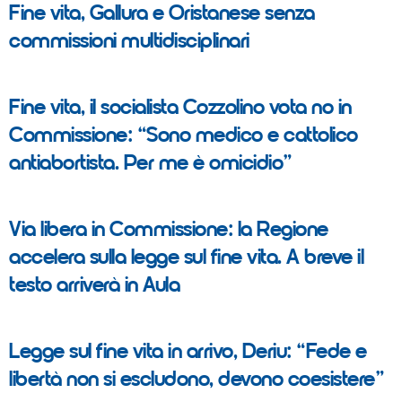
Fine vita, Gallura e Oristanese senza
commissioni multidisciplinari
Fine vita, il socialista Cozzolino vota no in
Commissione: “Sono medico e cattolico
antiabortista. Per me è omicidio”
Via libera in Commissione: la Regione
accelera sulla legge sul fine vita. A breve il
testo arriverà in Aula
Legge sul fine vita in arrivo, Deriu: “Fede e
libertà non si escludono, devono coesistere”