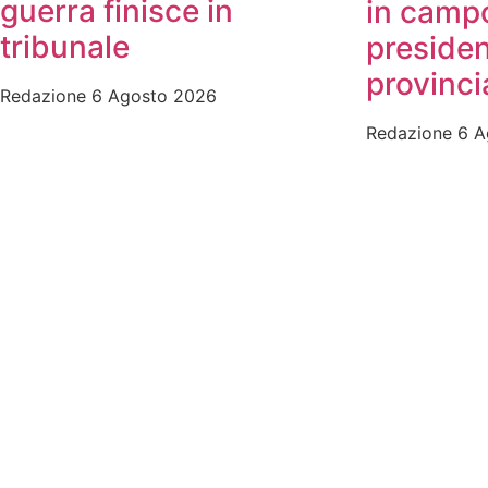
guerra finisce in
in campo
tribunale
presiden
provinci
Redazione
6 Agosto 2026
Redazione
6 A