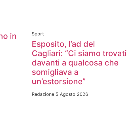
Sport
no in
Esposito, l’ad del
Cagliari: “Ci siamo trovati
davanti a qualcosa che
somigliava a
un’estorsione”
Redazione
5 Agosto 2026