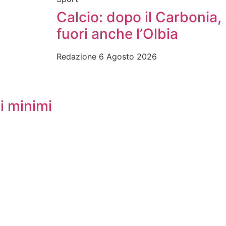
Calcio: dopo il Carbonia,
fuori anche l’Olbia
Redazione
6 Agosto 2026
i minimi