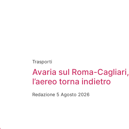
Trasporti
Avaria sul Roma-Cagliari,
l’aereo torna indietro
Redazione
5 Agosto 2026
o