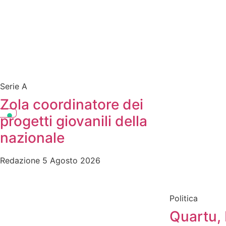
Serie A
Zola coordinatore dei
progetti giovanili della
nazionale
Redazione
5 Agosto 2026
Politica
Quartu, 